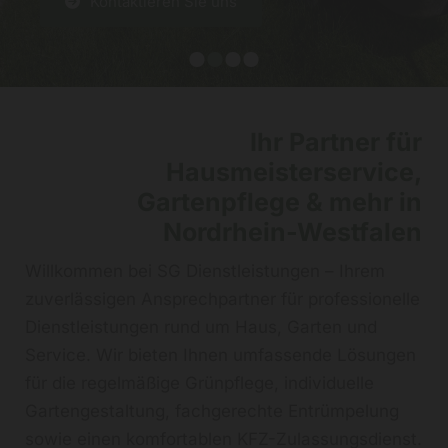
Kontaktieren Sie uns
Ihr Partner für
Hausmeisterservice,
Gartenpflege & mehr in
Nordrhein-Westfalen
Willkommen bei SG Dienstleistungen – Ihrem
zuverlässigen Ansprechpartner für professionelle
Dienstleistungen rund um Haus, Garten und
Service. Wir bieten Ihnen umfassende Lösungen
für die regelmäßige Grünpflege, individuelle
Gartengestaltung, fachgerechte Entrümpelung
sowie einen komfortablen KFZ-Zulassungsdienst.