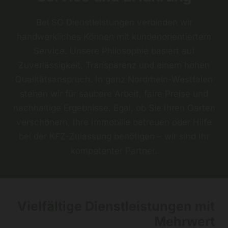
Bei SG Dienstleistungen verbinden wir
handwerkliches Können mit kundenorientiertem
Service. Unsere Philosophie basiert auf
Zuverlässigkeit, Transparenz und einem hohen
Qualitätsanspruch. In ganz Nordrhein-Westfalen
stehen wir für saubere Arbeit, faire Preise und
nachhaltige Ergebnisse. Egal, ob Sie Ihren Garten
verschönern, Ihre Immobilie betreuen oder Hilfe
bei der KFZ-Zulassung benötigen – wir sind Ihr
kompetenter Partner.
Vielfältige Dienstleistungen mit
Mehrwert