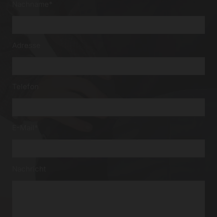
Nachname*
Adresse
Telefon
E-Mail*
Nachricht