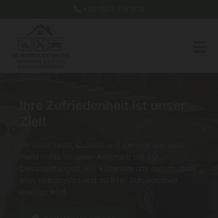
+49 1573 7781836

Ihre Zufriedenheit ist unser
Ziel!
Verlässlichkeit, Qualität und Service aus einer
Hand – das ist unser Anspruch bei SG
Dienstleistungen. Wir kümmern uns darum, dass
alles reibungslos und zu Ihrer Zufriedenheit
erledigt wird.