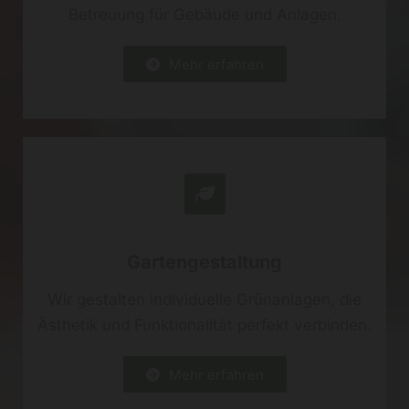
Betreuung für Gebäude und Anlagen.
Mehr erfahren
Gartengestaltung
Wir gestalten individuelle Grünanlagen, die
Ästhetik und Funktionalität perfekt verbinden.
Mehr erfahren