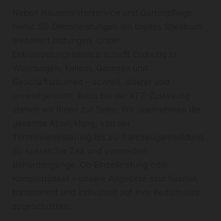
Neben Hausmeisterservice und Gartenpflege
bietet SG Dienstleistungen ein breites Spektrum
weiterer Leistungen. Unser
Entrümpelungsservice schafft Ordnung in
Wohnungen, Kellern, Garagen und
Geschäftsräumen – schnell, diskret und
umweltgerecht. Auch bei der KFZ-Zulassung
stehen wir Ihnen zur Seite: Wir übernehmen die
gesamte Abwicklung, von der
Terminvereinbarung bis zur Fahrzeuganmeldung.
So sparen Sie Zeit und vermeiden
Behördengänge. Ob Einzelleistung oder
Komplettpaket – unsere Angebote sind flexibel,
transparent und individuell auf Ihre Bedürfnisse
zugeschnitten.