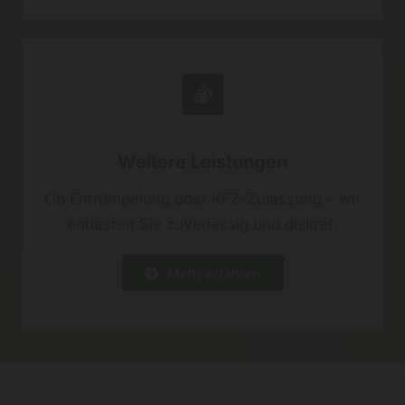
Weitere Leistungen
Ob Entrümpelung oder KFZ-Zulassung – wir
entlasten Sie zuverlässig und diskret.
Mehr erfahren