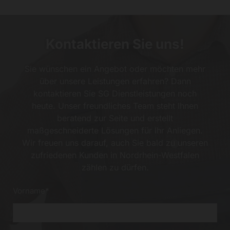
Kontaktieren Sie uns!
Sie wünschen ein Angebot oder möchten mehr
über unsere Leistungen erfahren? Dann
kontaktieren Sie SG Dienstleistungen noch
heute. Unser freundliches Team steht Ihnen
beratend zur Seite und erstellt
maßgeschneiderte Lösungen für Ihr Anliegen.
Wir freuen uns darauf, auch Sie bald zu unseren
zufriedenen Kunden in Nordrhein-Westfalen
zählen zu dürfen.
Vorname*