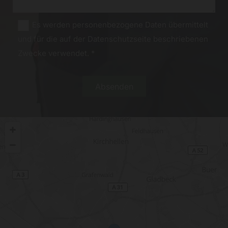
Es werden personenbezogene Daten übermittelt
und für die auf der Datenschutzseite beschriebenen
Zwecke verwendet. *