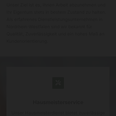
Unser Ziel ist es, Ihnen Arbeit abzunehmen und
Ihr Eigentum stets in bestem Zustand zu halten.
Als erfahrenes Dienstleistungsunternehmen in
Nordrhein-Westfalen sind wir bekannt für
Qualität, Zuverlässigkeit und ein hohes Maß an
Kundenorientierung.
Hausmeisterservice
Unser Hausmeisterdienst bietet zuverlässige