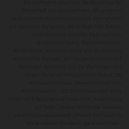
Ein gepflegtes Objekt ist die Grundlage für
Werterhalt und Wohlbefinden. Mit unserem
umfassenden Hausmeisterservice übernehmen
wir sämtliche Aufgaben, die im täglichen Betrieb
Ihrer Immobilie anfallen. Dazu gehören
Gebäudereinigung, Kleinreparaturen,
Winterdienst, Müllentsorgung und die Kontrolle
technischer Anlagen. Wir reagieren schnell auf
Störungen, kümmern uns um Wartungen und
sorgen für einen reibungslosen Ablauf. Ob
Mehrparteienhaus, Gewerbeobjekt oder
Privatanwesen – SG Dienstleistungen steht
Ihnen mit Erfahrung und modernster Ausstattung
zur Seite. Unsere Mitarbeiter arbeiten
verantwortungsbewusst, effizient und stets im
Sinne unserer Kunden in ganz Nordrhein-